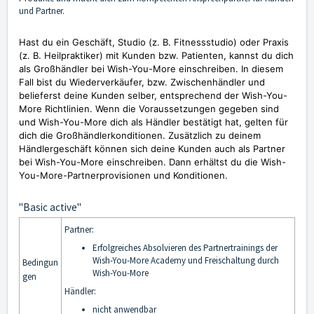
und Partner.
Hast du ein Geschäft, Studio (z. B. Fitnessstudio) oder Praxis
(z. B. Heilpraktiker) mit Kunden bzw. Patienten, kannst du dich
als Großhändler bei Wish-You-More einschreiben. In diesem
Fall bist du Wiederverkäufer, bzw. Zwischenhändler und
belieferst deine Kunden selber, entsprechend der Wish-You-
More Richtlinien. Wenn die Voraussetzungen gegeben sind
und Wish-You-More dich als Händler bestätigt hat, gelten für
dich die Großhändlerkonditionen. Zusätzlich zu deinem
Händlergeschäft können sich deine Kunden auch als Partner
bei Wish-You-More einschreiben. Dann erhältst du die Wish-
You-More-Partnerprovisionen und Konditionen.
"Basic active"
Partner:
Erfolgreiches Absolvieren des Partnertrainings der
Wish-You-More Academy und Freischaltung durch
Bedingun
Wish-You-More
gen
Händler:
nicht anwendbar