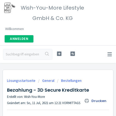
Wish-You-More Lifestyle
GmbH & Co. KG
Willkommen
ANMELDEN
Lösungsstartseite
General
Bestellungen
Bezahlung - 3D Secure Kreditkarte
Erstellt von: Wish-You-More
Drucken
Geändert am: So, 11 Jul, 2021 um 12:21 VORMITTAGS